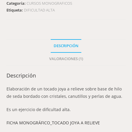
Categoría:
CURSOS MONOGRAFICOS
Etiqueta:
DIFICULTAD ALTA
DESCRIPCIÓN
VALORACIONES (1)
Descripción
Elaboración de un tocado joya a relieve sobre base de hilo
de seda bordado con cristales, canutillos y perlas de agua.
Es un ejercicio de dificultad alta.
FICHA MONOGRÁFICO_TOCADO JOYA A RELIEVE