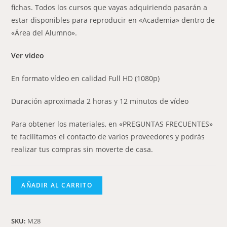
fichas. Todos los cursos que vayas adquiriendo pasarán a
estar disponibles para reproducir en «Academia» dentro de
«Área del Alumno».
Ver video
En formato vídeo en calidad Full HD (1080p)
Duración aproximada 2 horas y 12 minutos de vídeo
Para obtener los materiales, en «PREGUNTAS FRECUENTES»
te facilitamos el contacto de varios proveedores y podrás
realizar tus compras sin moverte de casa.
AÑADIR AL CARRITO
SKU:
M28