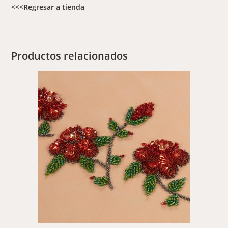
<<<Regresar a tienda
Productos relacionados