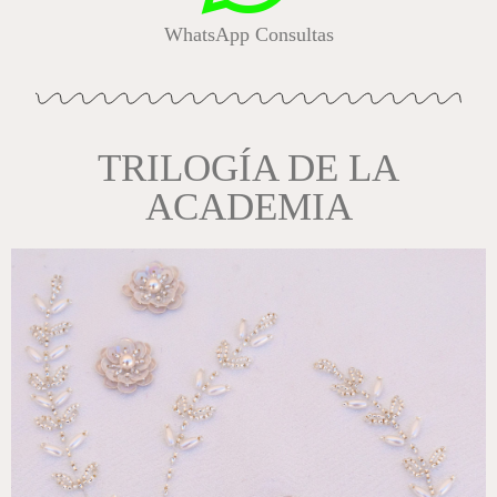
WhatsApp Consultas
TRILOGÍA DE LA
ACADEMIA
€
100,00