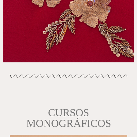
CURSOS
MONOGRÁFICOS