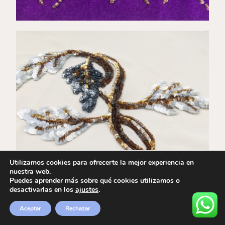
€
128,00
Utilizamos cookies para ofrecerte la mejor experiencia en
nuestra web.
Puedes aprender más sobre qué cookies utilizamos o
desactivarlas en los
ajustes
.
Aceptar
Rechazar