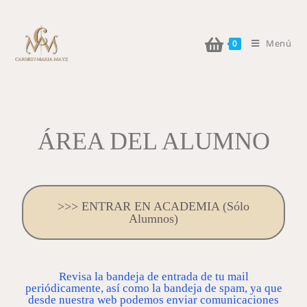
Menú
0
ÁREA DEL ALUMNO
>>> ENTRAR EN ACADEMIA (Sólo
Alumnos)
Revisa la bandeja de entrada de tu mail
periódicamente, así como la bandeja de spam, ya que
desde nuestra web podemos enviar comunicaciones