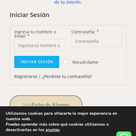
de tu interés.
Iniciar Sesión
Ingresa tu nombre o
Contraseña
*
Email
*
Recuérdame
INICIAR SESIÓN
Registrarse
|
¿Perdiste tu contraseña?
>>>Ficha de Alumno
Utilizamos cookies para ofrecerte la mejor experiencia en
nuestra web.
Puedes aprender más sobre qué cookies utilizamos o
desactivarlas en los
ajustes
.