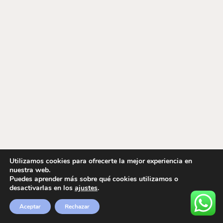
Utilizamos cookies para ofrecerte la mejor experiencia en
nuestra web.
Puedes aprender más sobre qué cookies utilizamos o
desactivarlas en los
ajustes
.
Aceptar
Rechazar