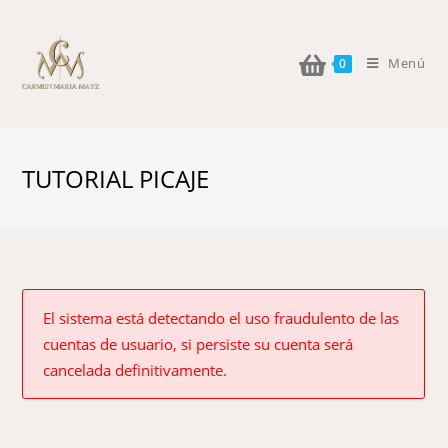
Menú
0
TUTORIAL PICAJE
El sistema está detectando el uso fraudulento de las
cuentas de usuario, si persiste su cuenta será
cancelada definitivamente.