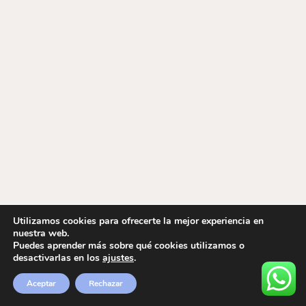
Utilizamos cookies para ofrecerte la mejor experiencia en
nuestra web.
Puedes aprender más sobre qué cookies utilizamos o
desactivarlas en los
ajustes
.
Aceptar
Rechazar