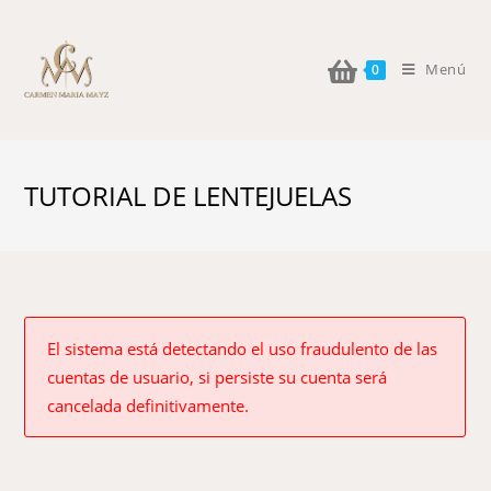
Menú
0
TUTORIAL DE LENTEJUELAS
El sistema está detectando el uso fraudulento de las
cuentas de usuario, si persiste su cuenta será
cancelada definitivamente.