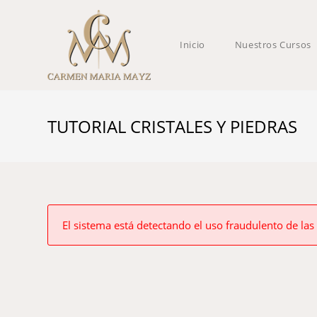
Inicio
Nuestros Cursos
TUTORIAL CRISTALES Y PIEDRAS
El sistema está detectando el uso fraudulento de las