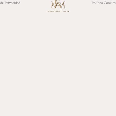
 de Privacidad
Política Cookies