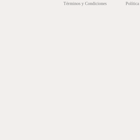
Términos y Condiciones
Política