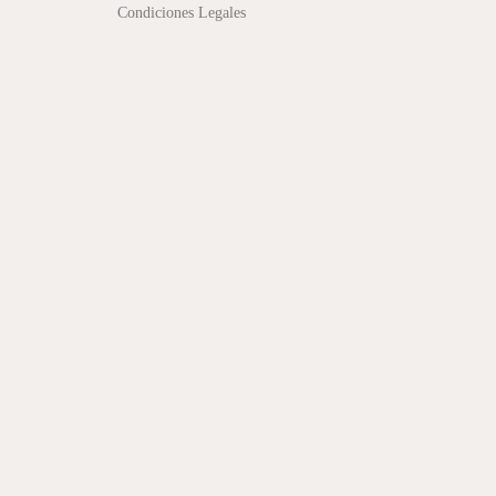
Condiciones Legales