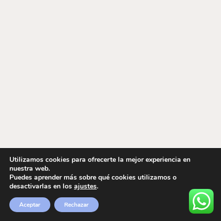
Utilizamos cookies para ofrecerte la mejor experiencia en
nuestra web.
Puedes aprender más sobre qué cookies utilizamos o
desactivarlas en los
ajustes
.
Aceptar
Rechazar