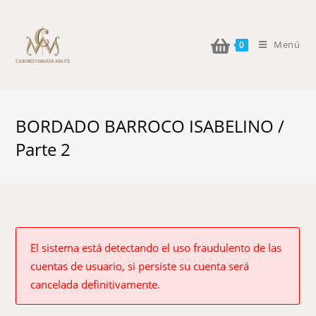
Menú
0
BORDADO BARROCO ISABELINO /
Parte 2
El sistema está detectando el uso fraudulento de las
cuentas de usuario, si persiste su cuenta será
cancelada definitivamente.