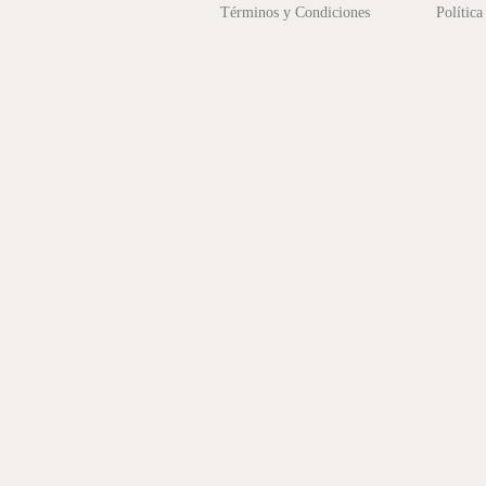
Términos y Condiciones
Política