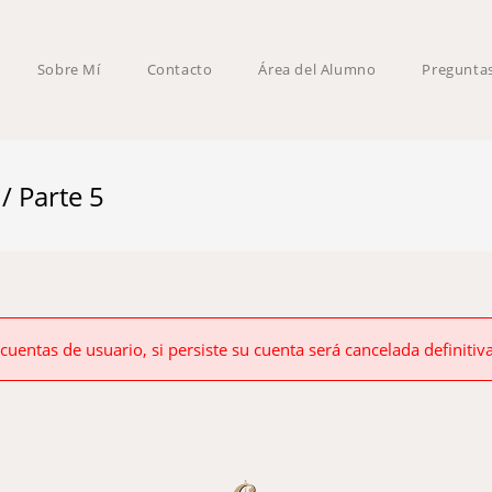
Sobre Mí
Contacto
Área del Alumno
Pregunta
 Parte 5
 cuentas de usuario, si persiste su cuenta será cancelada definiti