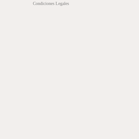
Condiciones Legales