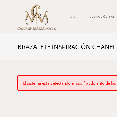
Inicio
Nuestros Cursos
BRAZALETE INSPIRACIÓN CHANEL /
El sistema está detectando el uso fraudulento de las