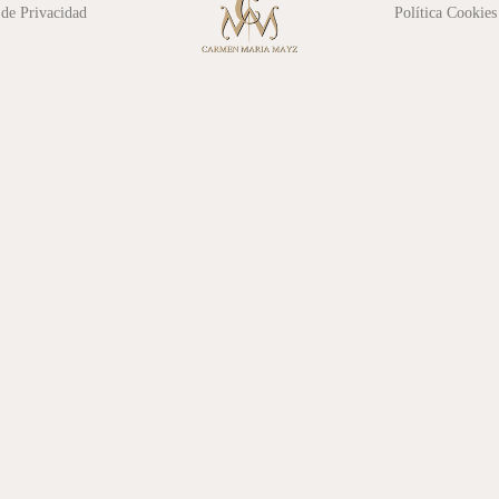
 de Privacidad
Política Cookies