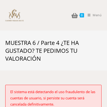
Menú
0
MUESTRA 6 / Parte 4 ¿TE HA
GUSTADO? TE PEDIMOS TU
VALORACIÓN
El sistema está detectando el uso fraudulento de las
cuentas de usuario, si persiste su cuenta será
cancelada definitivamente.