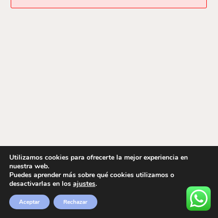
Utilizamos cookies para ofrecerte la mejor experiencia en
nuestra web.
Puedes aprender más sobre qué cookies utilizamos o
desactivarlas en los
ajustes
.
Aceptar
Rechazar