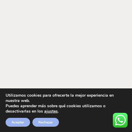
Utilizamos cookies para ofrecerte la mejor experiencia en
nuestra web.
Puedes aprender más sobre qué cookies utilizamos o
desactivarlas en los
ajustes
.
Aceptar
Rechazar