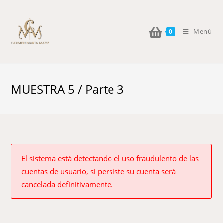
Menú
0
MUESTRA 5 / Parte 3
El sistema está detectando el uso fraudulento de las
cuentas de usuario, si persiste su cuenta será
cancelada definitivamente.