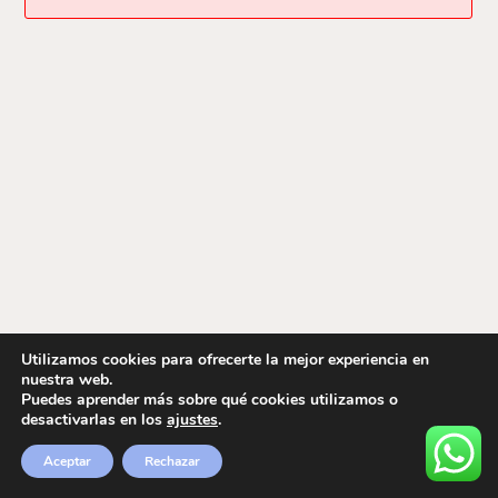
Utilizamos cookies para ofrecerte la mejor experiencia en
nuestra web.
Puedes aprender más sobre qué cookies utilizamos o
desactivarlas en los
ajustes
.
Aceptar
Rechazar