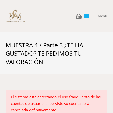
Menú
0
MUESTRA 4 / Parte 5 ¿TE HA
GUSTADO? TE PEDIMOS TU
VALORACIÓN
El sistema está detectando el uso fraudulento de las
cuentas de usuario, si persiste su cuenta será
cancelada definitivamente.