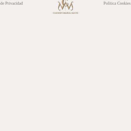
 de Privacidad
Política Cookies