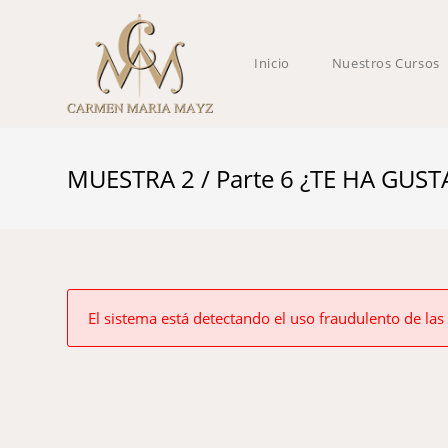
Inicio
Nuestros Cursos
MUESTRA 2 / Parte 6 ¿TE HA GU
El sistema está detectando el uso fraudulento de las