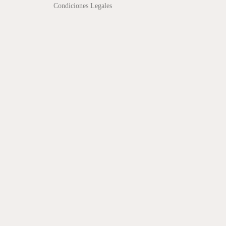
Condiciones Legales