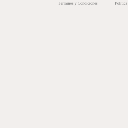
Términos y Condiciones
Política