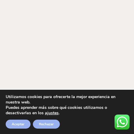
Utilizamos cookies para ofrecerte la mejor experiencia en
nuestra web.
Puedes aprender más sobre qué cookies utilizamos o
desactivarlas en los
ajustes
.
Aceptar
Rechazar