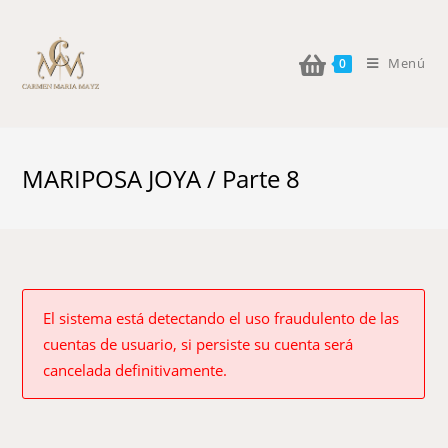
Menú
0
MARIPOSA JOYA / Parte 8
El sistema está detectando el uso fraudulento de las
cuentas de usuario, si persiste su cuenta será
cancelada definitivamente.