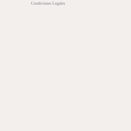
Condiciones Legales