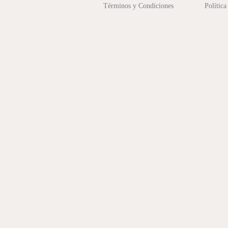
Términos y Condiciones
Política