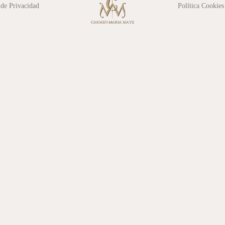
 de Privacidad
Política Cookies