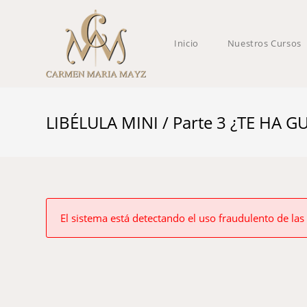
Inicio
Nuestros Cursos
LIBÉLULA MINI / Parte 3 ¿TE HA
El sistema está detectando el uso fraudulento de las