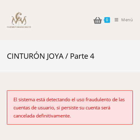
Menú
0
CINTURÓN JOYA / Parte 4
El sistema está detectando el uso fraudulento de las
cuentas de usuario, si persiste su cuenta será
cancelada definitivamente.