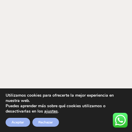
Utilizamos cookies para ofrecerte la mejor experiencia en
nuestra web.
Puedes aprender más sobre qué cookies utilizamos o
desactivarlas en los
ajustes
.
Aceptar
Rechazar