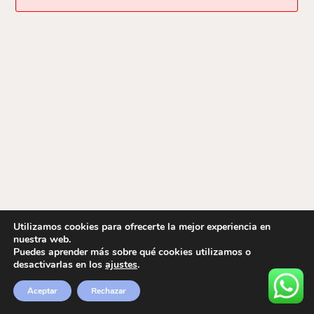
Utilizamos cookies para ofrecerte la mejor experiencia en
nuestra web.
Puedes aprender más sobre qué cookies utilizamos o
desactivarlas en los
ajustes
.
Aceptar
Rechazar