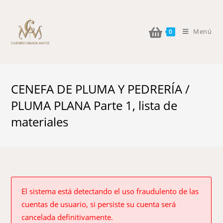
Menú
0
CENEFA DE PLUMA Y PEDRERÍA /
PLUMA PLANA Parte 1, lista de
materiales
El sistema está detectando el uso fraudulento de las
cuentas de usuario, si persiste su cuenta será
cancelada definitivamente.