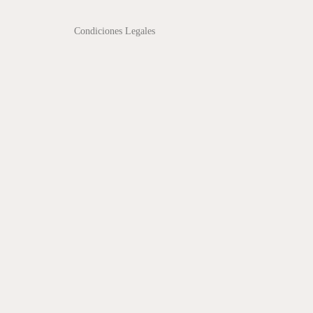
Condiciones Legales