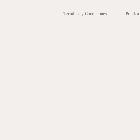
Términos y Condiciones
Política