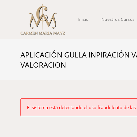
Inicio
Nuestros Cursos
APLICACIÓN GULLA INPIRACIÓN V
VALORACION
El sistema está detectando el uso fraudulento de las