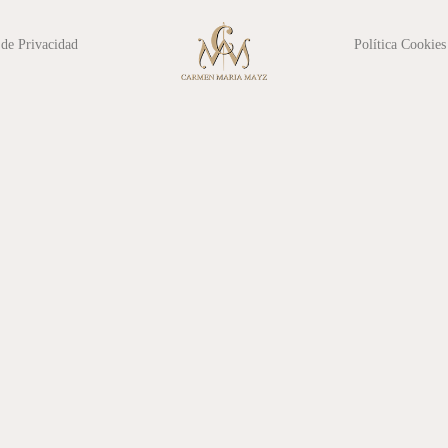
 de Privacidad
Política Cookies