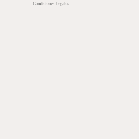
Condiciones Legales