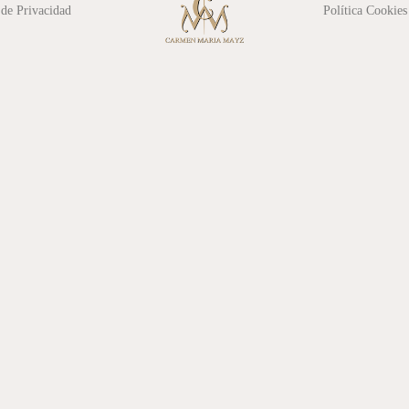
 de Privacidad
Política Cookies