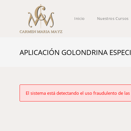
Inicio
Nuestros Cursos
APLICACIÓN GOLONDRINA ESPECIAL NO
El sistema está detectando el uso fraudulento de las