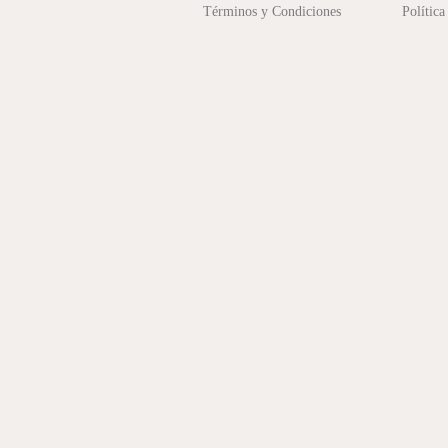
Términos y Condiciones
Política