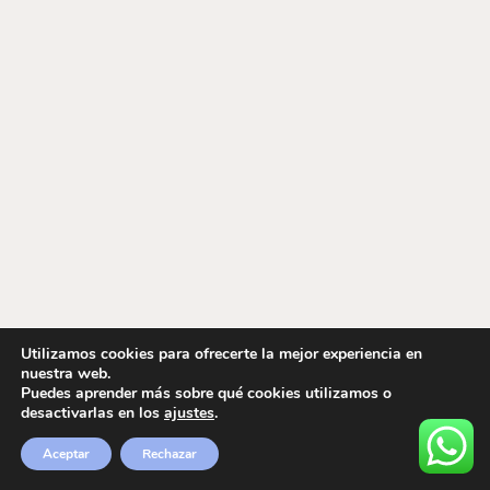
Utilizamos cookies para ofrecerte la mejor experiencia en
nuestra web.
Puedes aprender más sobre qué cookies utilizamos o
desactivarlas en los
ajustes
.
Aceptar
Rechazar