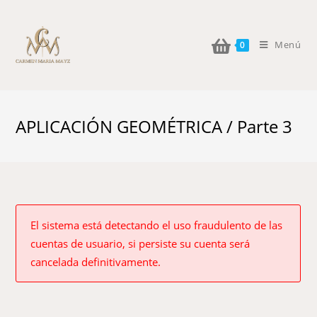
Menú
0
APLICACIÓN GEOMÉTRICA / Parte 3
El sistema está detectando el uso fraudulento de las
cuentas de usuario, si persiste su cuenta será
cancelada definitivamente.