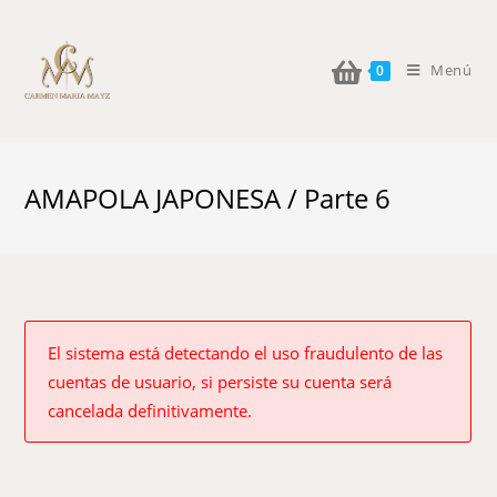
Menú
0
AMAPOLA JAPONESA / Parte 6
El sistema está detectando el uso fraudulento de las
cuentas de usuario, si persiste su cuenta será
cancelada definitivamente.