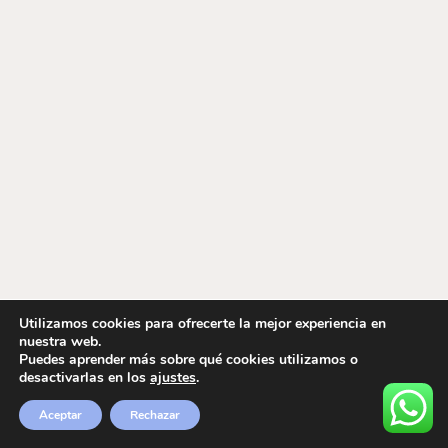
Utilizamos cookies para ofrecerte la mejor experiencia en
nuestra web.
Puedes aprender más sobre qué cookies utilizamos o
desactivarlas en los
ajustes
.
Aceptar
Rechazar