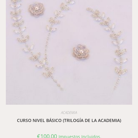
ACADEMIA
CURSO NIVEL BÁSICO (TRILOGÍA DE LA ACADEMIA)
€
100,00
Impuestos Incluidos.