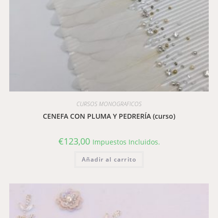
CURSOS MONOGRAFICOS
CENEFA CON PLUMA Y PEDRERÍA (curso)
€
123,00
Impuestos Incluidos.
Añadir al carrito