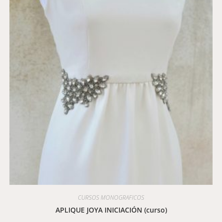
CURSOS MONOGRAFICOS
APLIQUE JOYA INICIACIÓN (curso)