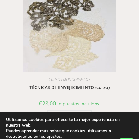
CURSOS MONOGRAFICOS
TÉCNICAS DE ENVEJECIMIENTO (curso)
€
28,00
Impuestos Incluidos.
Añadir al carrito
Utilizamos cookies para ofrecerte la mejor experiencia en
nuestra web.
Puedes aprender más sobre qué cookies utilizamos o
desactivarlas en los
ajustes
.